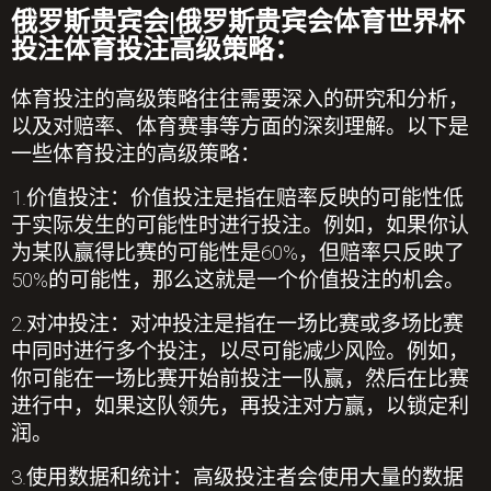
俄罗斯贵宾会|俄罗斯贵宾会体育世界杯
投注体育投注高级策略：
体育投注的高级策略往往需要深入的研究和分析，
以及对赔率、体育赛事等方面的深刻理解。以下是
一些体育投注的高级策略：
1.价值投注：价值投注是指在赔率反映的可能性低
于实际发生的可能性时进行投注。例如，如果你认
为某队赢得比赛的可能性是
60%
，但赔率只反映了
50%
的可能性，那么这就是一个价值投注的机会。
2.
对冲投注：对冲投注是指在一场比赛或多场比赛
中同时进行多个投注，以尽可能减少风险。例如，
你可能在一场比赛开始前投注一队赢，然后在比赛
进行中，如果这队领先，再投注对方赢，以锁定利
润。
3.
使用数据和统计：高级投注者会使用大量的数据