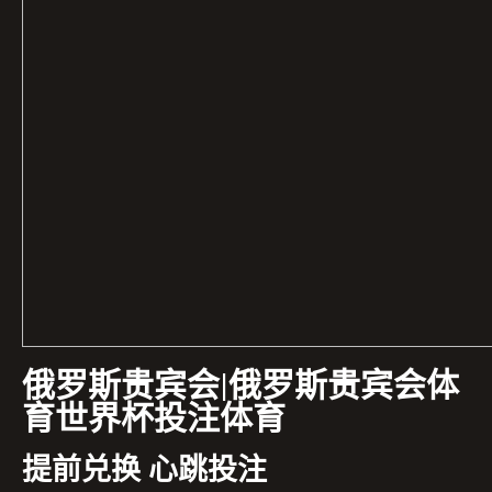
俄罗斯贵宾会|俄罗斯贵宾会体
育世界杯投注体育
提前兑换 心跳投注