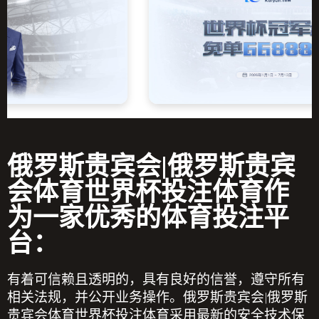
俄罗斯贵宾会|俄罗斯贵宾
会体育世界杯投注体育作
为一家优秀的体育投注平
台：
有着可信赖且透明的，具有良好的信誉，遵守所有
相关法规，并公开业务操作。
俄罗斯贵宾会|俄罗斯
贵宾会体育世界杯投注
体育采用最新的安全技术保