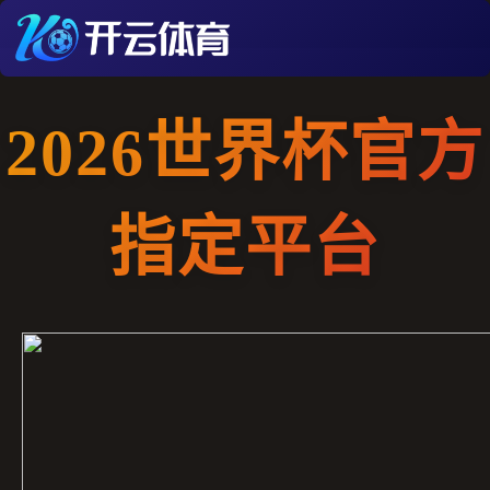
2026世界杯官方
指定平台