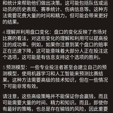
和统计来帮助他们做出决策。这可能包括队伍或运
动员的历史表现、赛季统计、伤病信息等。这种方
法需要花费大量的时间和精力，但可能会带来更好
的结果。
4.
理解并利用盘口变化：盘口的变化反映了市场对
比赛的看法，对这些变化的理解和利用可以提高投
注的成功率。例如，如果你注意到某个盘口的赔率
正在迅速下降，这可能意味着大部分人正在投注这
个选项，这可能是有信息支持这个选项的胜利。
5.
预测模型：一些专业投注者甚至会建立自己的预
测模型，使用机器学习和人工智能来预测比赛结
果。这种方法需要高级的技术知识，但在一些情况
下可能非常有效。
请注意，这些高级策略并不能保证你会赢钱，而且
可能需要大量的时间、精力和知识。而且，即使你
有最好的策略，也总是存在输钱的风险，因此重要