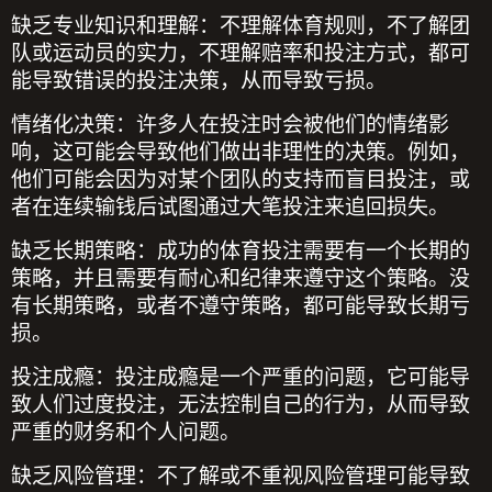
缺乏专业知识和理解
：不理解体育规则，不了解团
队或运动员的实力，不理解赔率和投注方式，都可
能导致错误的投注决策，从而导致亏损。
情绪化决策
：许多人在投注时会被他们的情绪影
响，这可能会导致他们做出非理性的决策。例如，
他们可能会因为对某个团队的支持而盲目投注，或
者在连续输钱后试图通过大笔投注来追回损失。
缺乏长期策略
：成功的体育投注需要有一个长期的
策略，并且需要有耐心和纪律来遵守这个策略。没
有长期策略，或者不遵守策略，都可能导致长期亏
损。
投注成瘾
：投注成瘾是一个严重的问题，它可能导
致人们过度投注，无法控制自己的行为，从而导致
严重的财务和个人问题。
缺乏风险管理
：不了解或不重视风险管理可能导致