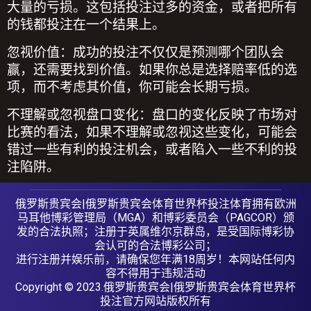
大量的亏损。这包括投注过多的资金，或者把所有
的钱都投注在一个结果上。
忽视价值
：成功的投注不仅仅是预测哪个团队会
赢，还需要找到价值。如果你总是选择赔率低的选
项，而不考虑其价值，你可能会长期亏损。
不理解或忽视盘口变化
：盘口的变化反映了市场对
比赛的看法，如果不理解或忽视这些变化，可能会
错过一些有利的投注机会，或者陷入一些不利的投
注陷阱。
俄罗斯贵宾会|俄罗斯贵宾会体育世界杯投注体育拥有欧洲
马耳他博彩管理局（MGA）和博彩委员会（PAGCOR）颁
发的合法执照；注册于英属维尔京群岛，是受国际博彩协
会认可的合法博彩公司；
进行注册并娱乐前，请确保您年满18周岁！本网站任何内
容不得用于违规活动
Copyright © 2023.俄罗斯贵宾会|俄罗斯贵宾会体育世界杯
投注官方网站版权所有